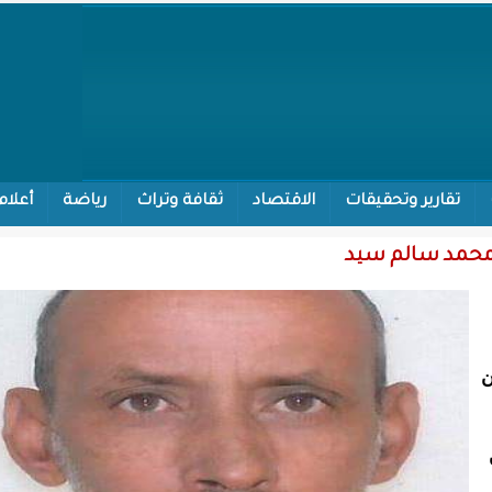
تقارير وتحقيقات
الاقتصاد
ثقافة وتراث
رياضة
أعلام
ه محمد سالم سيد
ن