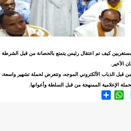
مستغربين كيف تم اعتقال رئيس يتمتع بالحصانة من قبل الشرطة 
ن قبل الذباب الألكتروني الموجه، وتتعرض لحملة تشهير واسعة، 
الحملة الإعلامية الممنهجة من قبل السلطة وأعوانها.
WhatsApp
Share
Twitter
Faceb