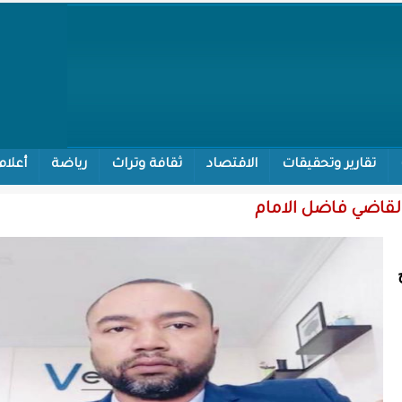
تقارير وتحقيقات
الاقتصاد
ثقافة وتراث
رياضة
أعلام
القاضي فاضل الامام