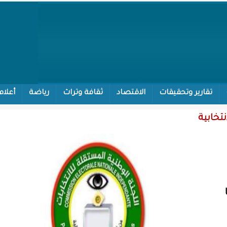
تقارير وتحقيقات
الاقتصاد
ثقافة وتراث
رياضة
أعلام
فيما